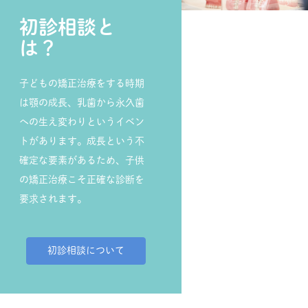
初診相談と
は？
子どもの矯正治療をする時期
は顎の成長、乳歯から永久歯
への生え変わりというイベン
トがあります。成長という不
確定な要素があるため、子供
の矯正治療こそ正確な診断を
要求されます。
初診相談について