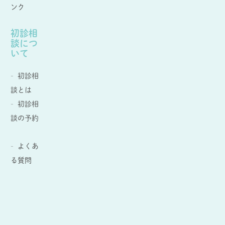
ンク
初診相
談につ
いて
初診相
談とは
初診相
談の予約
よくあ
る質問