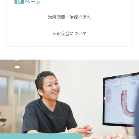
関連ページ
治療期間・治療の流れ
不正咬合について