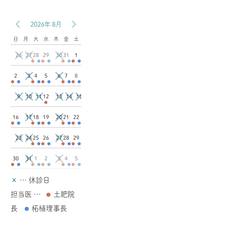
2026年 8月
日
月
火
水
木
金
土
26
27
30
28
29
31
1
3
6
2
4
5
7
8
9
10
11
13
14
15
12
17
20
16
18
19
21
22
23
24
27
25
26
28
29
31
3
30
1
2
4
5
×
… 休診日
担当医 …
土肥院
長
柘植理事長