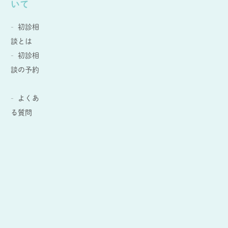
いて
初診相
談とは
初診相
談の予約
よくあ
る質問