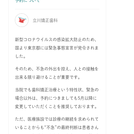
予約について
立川矯正歯科
新型コロナウイルスの感染拡大防止のため、
国より東京都には緊急事態宣言が発令されま
した。
そのため、不急の外出を控え、人との接触を
出来る限り避けることが重要です。
当院でも歯科矯正治療という特性状、緊急の
場合以外は、予約につきましても5月以降に
変更していただくことを推奨しております。
ただ、医療施設では診療の継続を求められて
いることからも“不急”の最終判断は患者さん