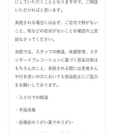
にしていただくこととなりますので、ご相談
いただければと思います。
来院される場合には必ず、ご自宅で熱がない
こと、咳などの症状がないことを確認の上受
診なさってください。
当院では、スタッフの検温、体調管理、スタ
ンダードプレコーションに基づく感染対策は
もちろんのこと、来院される際には患者さん
や付き添いの方においても感染防止にご協力
をお願いしております。
・入り口での検温
・手指消毒
・診療前のうがい薬でのうがい