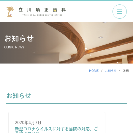
お知らせ
CLINIC NEWS
HOME
お知らせ
詳細
お知らせ
2020年4月7日
新型コロナウイルスに対する当院の対応、ご