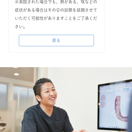
※来院された場合でも、熱がある、咳などの
症状がある場合はその日の診察を延期させて
いただく可能性がありますことをご了承くだ
さい。
戻る