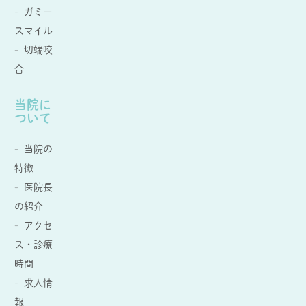
ガミー
スマイル
切端咬
合
当院に
ついて
当院の
特徴
医院長
の紹介
アクセ
ス・診療
時間
求人情
報