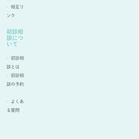
相互リ
ンク
初診相
談につ
いて
初診相
談とは
初診相
談の予約
よくあ
る質問