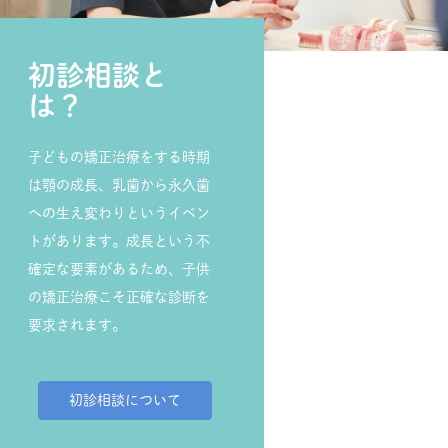
初診相談と
は？
子どもの矯正治療をする時期
は顎の成長、乳歯から永久歯
への生え変わりというイベン
トがあります。成長という不
確定な要素があるため、子供
の矯正治療こそ正確な診断を
要求されます。
初診相談について